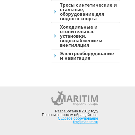
Тросы синтетические и
стальные,
оборудование для
водного спорта
Холодильные и
отопительные
установки,
водоснабжение и
вентиляция
Электрооборудование
и навигация
Разработано в 2012 году
По всем вопросам обращайтесь:
Судовое оборудование
tim@maritim.su