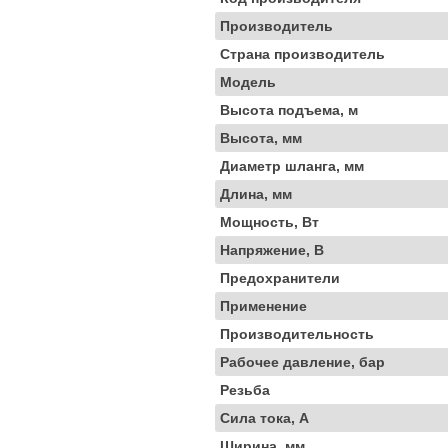
Производитель
Страна производитель
Модель
Высота подъема, м
Высота, мм
Диаметр шланга, мм
Длина, мм
Мощность, Вт
Напряжение, В
Предохранители
Применение
Производительность
Рабочее давление, бар
Резьба
Сила тока, А
Ширина, мм