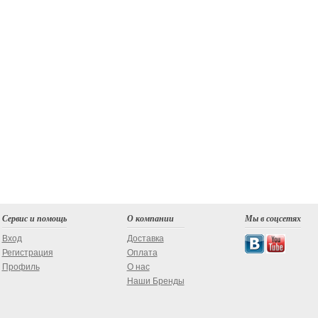
Сервис и помощь
О компании
Мы в соцсетях
Вход
Доставка
Регистрация
Оплата
Профиль
О нас
Наши Бренды