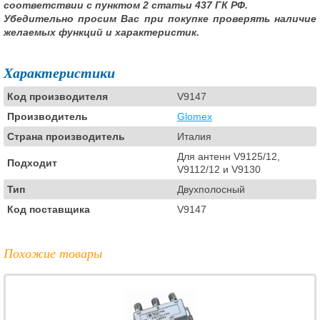
соответствии с пунктом 2 статьи 437 ГК РФ.
Убедительно просим Вас при покупке проверять наличие
желаемых функций и характеристик.
Характеристики
Код производителя
V9147
Производитель
Glomex
Страна производитель
Италия
Для антенн V9125/12,
Подходит
V9112/12 и V9130
Тип
Двухполосный
Код поставщика
V9147
Похожие товары