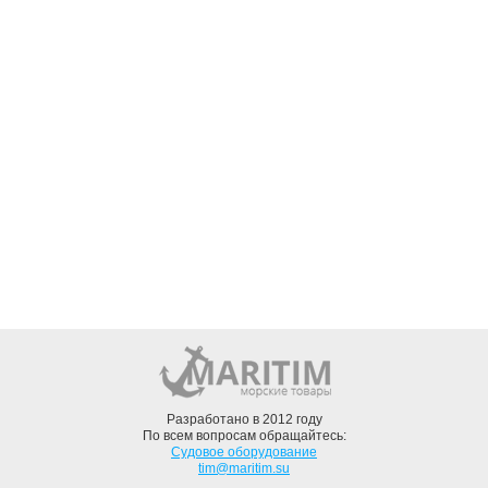
Разработано в 2012 году
По всем вопросам обращайтесь:
Судовое оборудование
tim@maritim.su