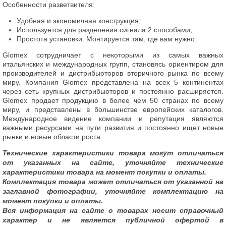
Особенности разветвителя:
Удобная и экономичная конструкция;
Используется для разделения сигнала 2 способами;
Простота установки. Монтируется там, где вам нужно.
Glomex сотрудничает с некоторыми из самых важных
итальянских и международных групп, становясь ориентиром для
производителей и дистрибьюторов вторичного рынка по всему
миру. Компания Glomex представлена на всех 5 континентах
через сеть крупных дистрибьюторов и постоянно расширяется.
Glomex продает продукцию в более чем 50 странах по всему
миру, и представлены в большинстве европейских каталогов.
Международное видение компании и репутация являются
важными ресурсами на пути развития и постоянно ищет новые
рынки и новые области роста.
Технические характеристики товара могут отличаться
от указанных на сайте, уточняйте технические
характеристики товара на момент покупки и оплаты.
Комплектация товара может отличаться от указанной на
заглавной фотографии, уточняйте комплектацию на
момент покупки и оплаты.
Вся информация на сайте о товарах носит справочный
характер и не является публичной офертой в