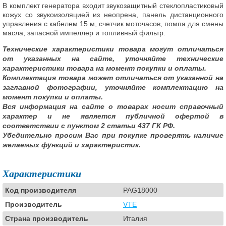
В комплект генератора входит звукозащитный стеклопластиковый
кожух со звукоизоляцией из неопрена, панель дистанционного
управления с кабелем 15 м, счетчик моточасов, помпа для смены
масла, запасной импеллер и топливный фильтр.
Технические характеристики товара могут отличаться
от указанных на сайте, уточняйте технические
характеристики товара на момент покупки и оплаты.
Комплектация товара может отличаться от указанной на
заглавной фотографии, уточняйте комплектацию на
момент покупки и оплаты.
Вся информация на сайте о товарах носит справочный
характер и не является публичной офертой в
соответствии с пунктом 2 статьи 437 ГК РФ.
Убедительно просим Вас при покупке проверять наличие
желаемых функций и характеристик.
Характеристики
Код производителя
PAG18000
Производитель
VTE
Страна производитель
Италия