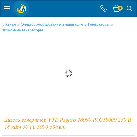
0
»
»
»
Главная
Электрооборудование и навигация
Генераторы
Дизельные генераторы
Дизель-генератор VTE Paguro 18000 PAG18000 230 В
18 кВт 50 Гц 3000 об/мин