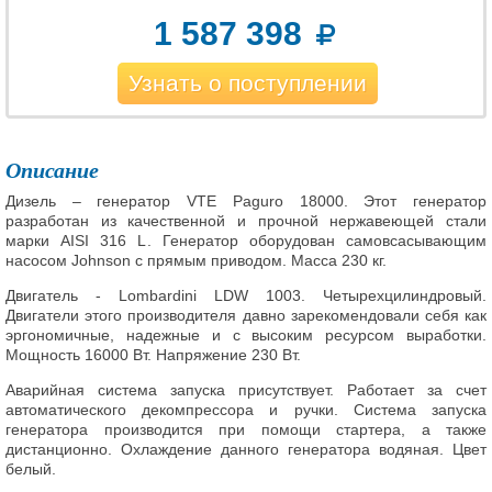
1 587 398
Узнать о поступлении
Описание
Дизель – генератор VTE Paguro 18000. Этот генератор
разработан из качественной и прочной нержавеющей стали
марки AISI 316 L. Генератор оборудован самовсасывающим
насосом Johnson с прямым приводом. Масса 230 кг.
Двигатель - Lombardini LDW 1003. Четырехцилиндровый.
Двигатели этого производителя давно зарекомендовали себя как
эргономичные, надежные и с высоким ресурсом выработки.
Мощность 16000 Вт. Напряжение 230 Вт.
Аварийная система запуска присутствует. Работает за счет
автоматического декомпрессора и ручки. Система запуска
генератора производится при помощи стартера, а также
дистанционно. Охлаждение данного генератора водяная. Цвет
белый.