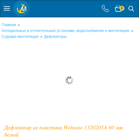
0
»
Главная
»
Холодильные и отопительные установки, водоснабжение и вентиляция
»
Судовая вентиляция
Дефлекторы
Дефлектор из пластика Webasto 1320205A 60 мм
белый