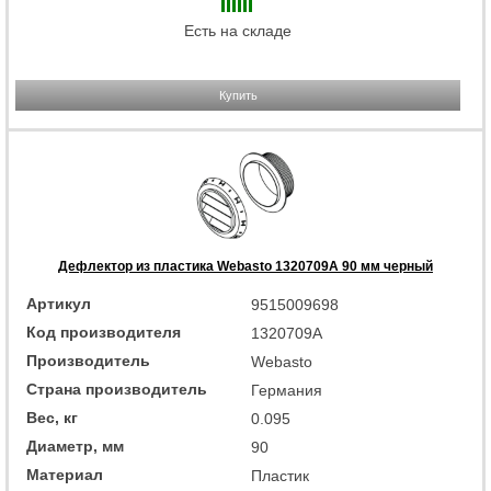
Есть на складе
Купить
Дефлектор из пластика Webasto 1320709A 90 мм черный
Артикул
9515009698
Код производителя
1320709A
Производитель
Webasto
Страна производитель
Германия
Вес, кг
0.095
Диаметр, мм
90
Материал
Пластик