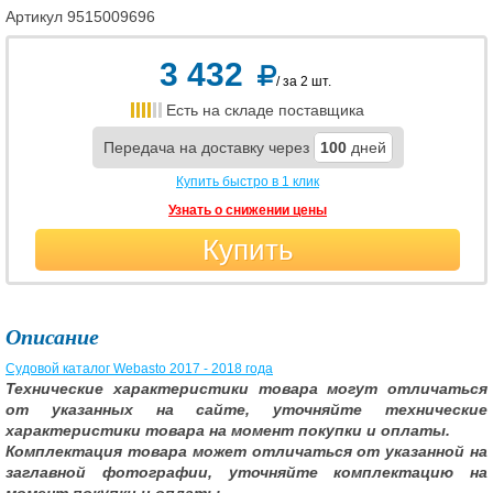
Артикул
9515009696
3 432
/ за 2 шт.
Есть на складе поставщика
Передача на доставку через
100
дней
Купить быстро в 1 клик
Узнать о снижении цены
Купить
Описание
Судовой каталог Webasto 2017 - 2018 года
Технические характеристики товара могут отличаться
от указанных на сайте, уточняйте технические
характеристики товара на момент покупки и оплаты.
Комплектация товара может отличаться от указанной на
заглавной фотографии, уточняйте комплектацию на