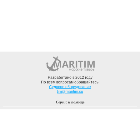
Разработано в 2012 году
По всем вопросам обращайтесь:
Судовое оборудование
tim@maritim.su
Сервис и помощь
Вход
Регистрация
Профиль
О компании