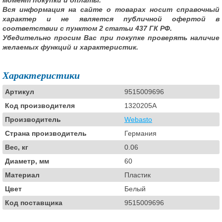
момент покупки и оплаты.
Вся информация на сайте о товарах носит справочный
характер и не является публичной офертой в
соответствии с пунктом 2 статьи 437 ГК РФ.
Убедительно просим Вас при покупке проверять наличие
желаемых функций и характеристик.
Характеристики
Артикул
9515009696
Код производителя
1320205A
Производитель
Webasto
Страна производитель
Германия
Вес, кг
0.06
Диаметр, мм
60
Материал
Пластик
Цвет
Белый
Код поставщика
9515009696