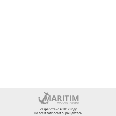
Разработано в 2012 году
По всем вопросам обращайтесь: