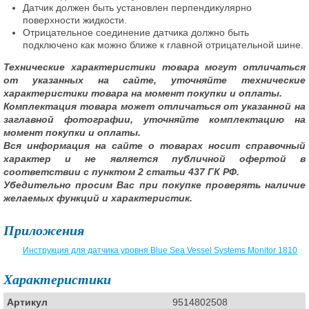
Датчик должен быть установлен перпендикулярно
поверхности жидкости.
Отрицательное соединение датчика должно быть
подключено как можно ближе к главной отрицательной шине.
Технические характеристики товара могут отличаться
от указанных на сайте, уточняйте технические
характеристики товара на момент покупки и оплаты.
Комплектация товара может отличаться от указанной на
заглавной фотографии, уточняйте комплектацию на
момент покупки и оплаты.
Вся информация на сайте о товарах носит справочный
характер и не является публичной офертой в
соответствии с пунктом 2 статьи 437 ГК РФ.
Убедительно просим Вас при покупке проверять наличие
желаемых функций и характеристик.
Приложения
Инструкция для датчика уровня Blue Sea Vessel Systems Monitor 1810
Характеристики
Артикул
9514802508