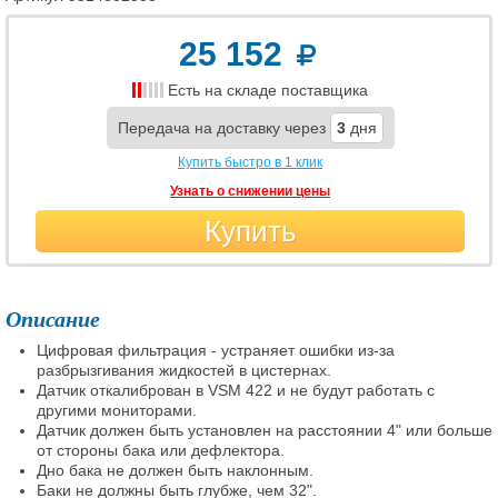
25 152
Есть на складе поставщика
Передача на доставку через
3
дня
Купить быстро в 1 клик
Узнать о снижении цены
Купить
Описание
Цифровая фильтрация - устраняет ошибки из-за
разбрызгивания жидкостей в цистернах.
Датчик откалиброван в VSM 422 и не будут работать с
другими мониторами.
Датчик должен быть установлен на расстоянии 4" или больше
от стороны бака или дефлектора.
Дно бака не должен быть наклонным.
Баки не должны быть глубже, чем 32".