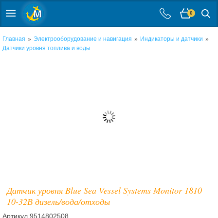
0
»
»
»
Главная
Электрооборудование и навигация
Индикаторы и датчики
Датчики уровня топлива и воды
Датчик уровня Blue Sea Vessel Systems Monitor 1810
10-32В дизель/вода/отходы
Артикул
9514802508