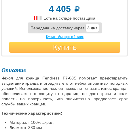
4 405
Есть на складе поставщика
Передача на доставку через
3
дня
Купить быстро в 1 клик
Купить
Описание
Чехол для кранца Fendress F7-08S помогает предотвратить
выцветание кранца и оградить его от неблагоприятных погодных
условий. Использование чехлов позволяет снизить износ кранца,
обеспечивает его защиту от царапин, не дает грязи и соли
попасть на поверхность, что значительно продлевает срок
службы ваших кранцев.
Технические характеристики:
Материал: 100% акрил;
Диаметр: 380 мм;