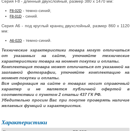
Серия F8 - длинный двухслойный, размер 380 х 1470 мм:
- темно-синий;
F8-02D
- синий.
F8-01D
Серия А6 - под круглый кранец двухслойный, размер 860 х 1120
мм:
- темно-синий.
A6-02D
Технические характеристики товара могут отличаться
от указанных на сайте, уточняйте технические
характеристики товара на момент покупки и оплаты.
Комплектация товара может отличаться от указанной на
заглавной фотографии, уточняйте комплектацию на
момент покупки и оплаты.
Вся информация на сайте о товарах носит справочный
характер и не является публичной офертой в
соответствии с пунктом 2 статьи 437 ГК РФ.
Убедительно просим Вас при покупке проверять наличие
желаемых функций и характеристик.
Характеристики