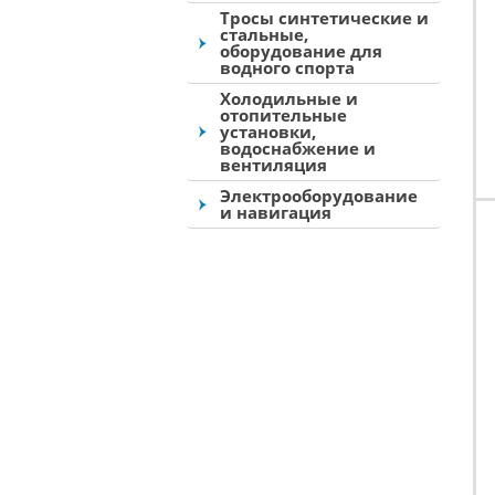
Тросы синтетические и
стальные,
оборудование для
водного спорта
Холодильные и
отопительные
установки,
водоснабжение и
вентиляция
Электрооборудование
и навигация