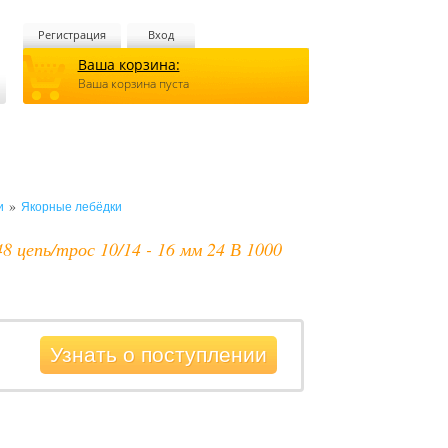
Регистрация
Вход
Ваша корзина:
Ваша корзина пуста
»
и
Якорные лебёдки
 цепь/трос 10/14 - 16 мм 24 В 1000
Узнать о поступлении