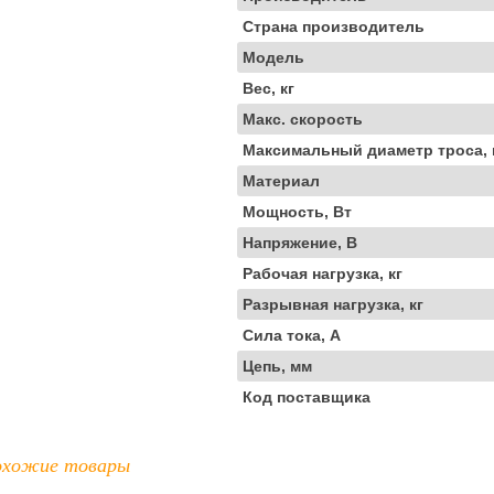
Страна производитель
Модель
Вес, кг
Макс. скорость
Максимальный диаметр троса,
Материал
Мощность, Вт
Напряжение, В
Рабочая нагрузка, кг
Разрывная нагрузка, кг
Сила тока, А
Цепь, мм
Код поставщика
хожие товары