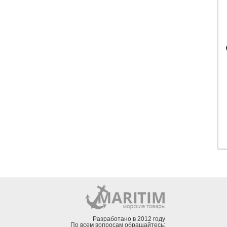
Разработано в 2012 году
По всем вопросам обращайтесь: