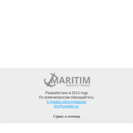
Разработано в 2012 году
По всем вопросам обращайтесь:
Судовое оборудование
tim@maritim.su
Сервис и помощь
Вход
Регистрация