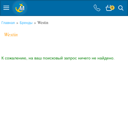
0
»
» Westin
Главная
Бренды
Westin
К сожалению, на ваш поисковый запрос ничего не найдено.