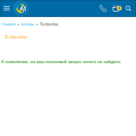
0
»
» Technoline
Главная
Бренды
Technoline
К сожалению, на ваш поисковый запрос ничего не найдено.