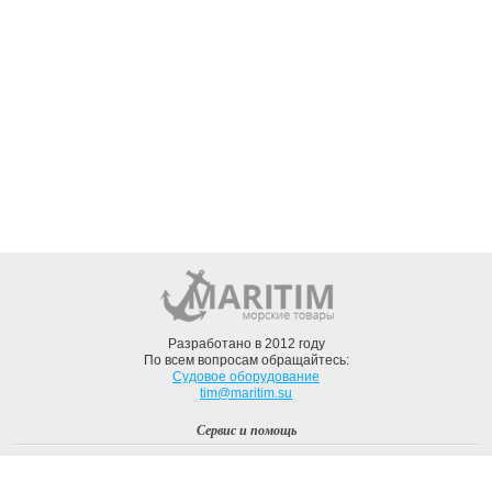
Разработано в 2012 году
По всем вопросам обращайтесь:
Судовое оборудование
tim@maritim.su
Сервис и помощь
Вход
Регистрация