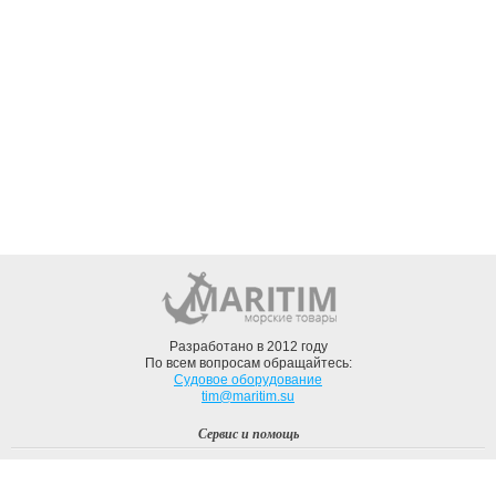
Разработано в 2012 году
По всем вопросам обращайтесь:
Судовое оборудование
tim@maritim.su
Сервис и помощь
Вход
Регистрация