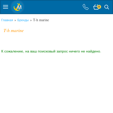
0
»
» T-h marine
Главная
Бренды
T-h marine
К сожалению, на ваш поисковый запрос ничего не найдено.