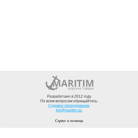
Разработано в 2012 году
По всем вопросам обращайтесь:
Судовое оборудование
tim@maritim.su
Сервис и помощь
Вход
Регистрация