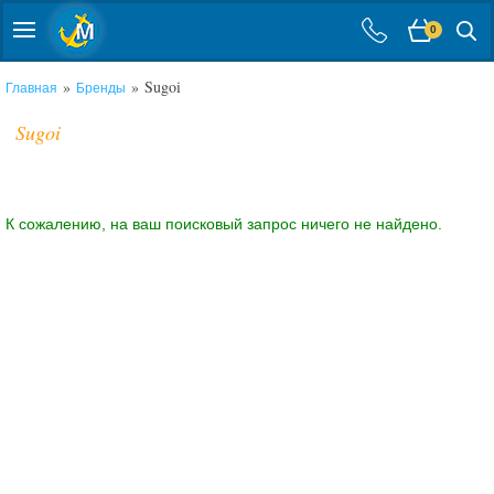
0
»
» Sugoi
Главная
Бренды
Sugoi
К сожалению, на ваш поисковый запрос ничего не найдено.