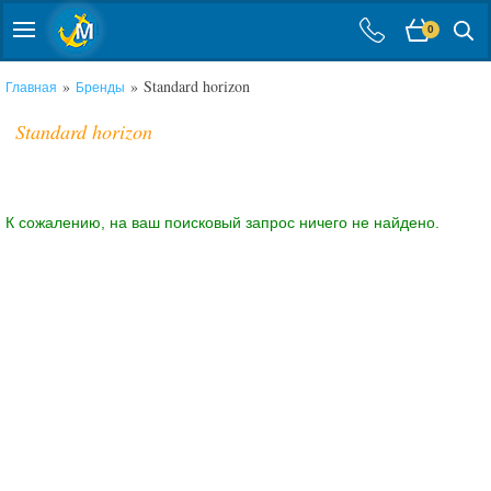
0
»
» Standard horizon
Главная
Бренды
Standard horizon
К сожалению, на ваш поисковый запрос ничего не найдено.