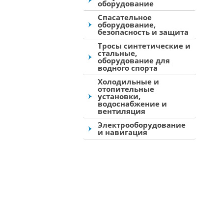
оборудование
Спасательное
оборудование,
безопасность и защита
Тросы синтетические и
стальные,
оборудование для
водного спорта
Холодильные и
отопительные
установки,
водоснабжение и
вентиляция
Электрооборудование
и навигация