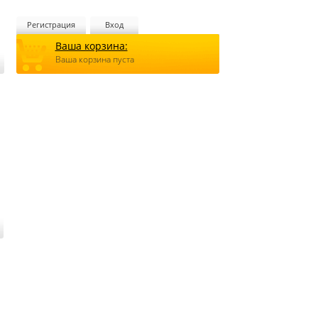
Регистрация
Вход
Ваша корзина:
Ваша корзина пуста