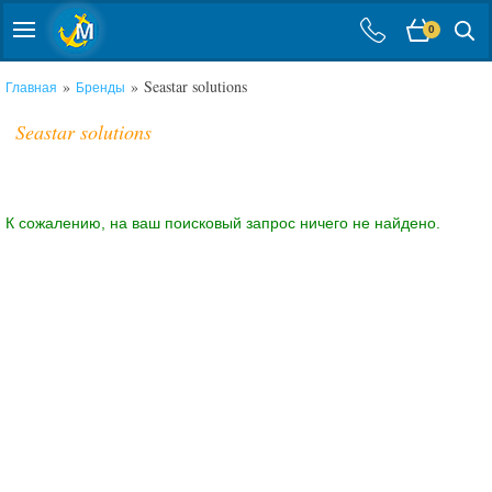
0
»
» Seastar solutions
Главная
Бренды
Seastar solutions
К сожалению, на ваш поисковый запрос ничего не найдено.