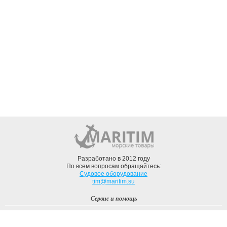
Разработано в 2012 году
По всем вопросам обращайтесь:
Судовое оборудование
tim@maritim.su
Сервис и помощь
Вход
Регистрация