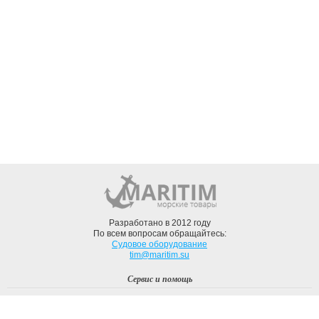
Разработано в 2012 году
По всем вопросам обращайтесь:
Судовое оборудование
tim@maritim.su
Сервис и помощь
Вход
Регистрация