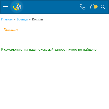
0
»
» Ronstan
Главная
Бренды
Ronstan
К сожалению, на ваш поисковый запрос ничего не найдено.