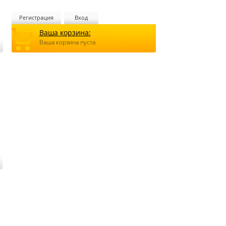
Регистрация
Вход
Ваша корзина:
Ваша корзина пуста