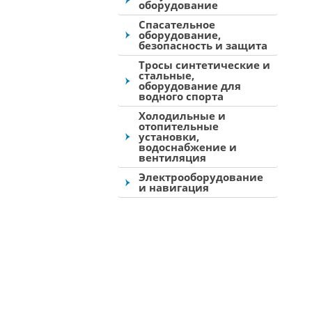
оборудование
Спасательное
оборудование,
безопасность и защита
Тросы синтетические и
стальные,
оборудование для
водного спорта
Холодильные и
отопительные
установки,
водоснабжение и
вентиляция
Электрооборудование
и навигация