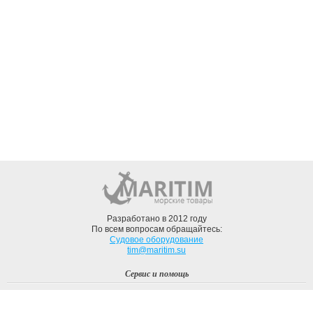
Разработано в 2012 году
По всем вопросам обращайтесь:
Судовое оборудование
tim@maritim.su
Сервис и помощь
Вход
Регистрация