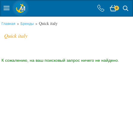
0
»
» Quick italy
Главная
Бренды
Quick italy
К сожалению, на ваш поисковый запрос ничего не найдено.