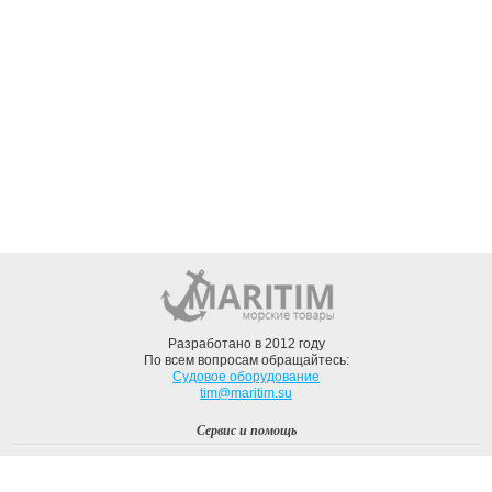
Разработано в 2012 году
По всем вопросам обращайтесь:
Судовое оборудование
tim@maritim.su
Сервис и помощь
Вход
Регистрация