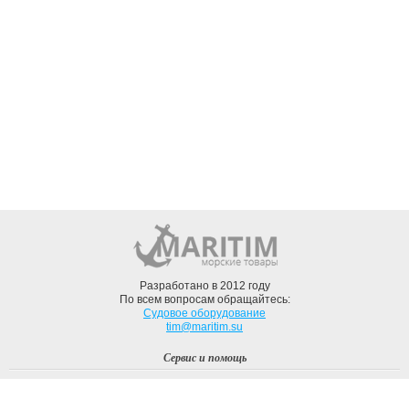
Разработано в 2012 году
По всем вопросам обращайтесь:
Судовое оборудование
tim@maritim.su
Сервис и помощь
Вход
Регистрация