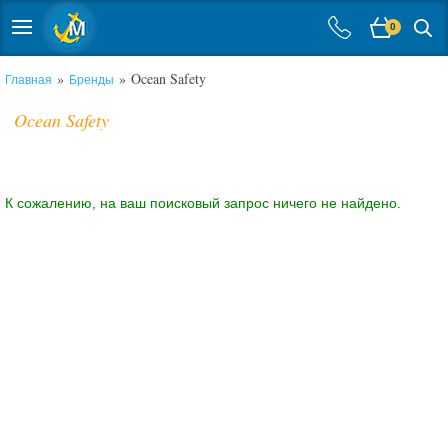
0
»
» Ocean Safety
Главная
Бренды
Ocean Safety
К сожалению, на ваш поисковый запрос ничего не найдено.