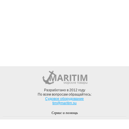
Разработано в 2012 году
По всем вопросам обращайтесь:
Судовое оборудование
tim@maritim.su
Сервис и помощь
Вход
Регистрация