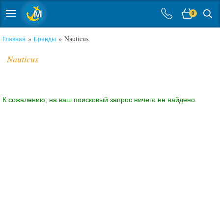
0
»
» Nauticus
Главная
Бренды
Nauticus
К сожалению, на ваш поисковый запрос ничего не найдено.