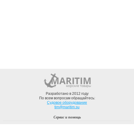
Разработано в 2012 году
По всем вопросам обращайтесь:
Судовое оборудование
tim@maritim.su
Сервис и помощь
Вход
Регистрация