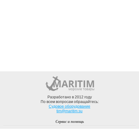
Разработано в 2012 году
По всем вопросам обращайтесь:
Судовое оборудование
tim@maritim.su
Сервис и помощь
Вход
Регистрация