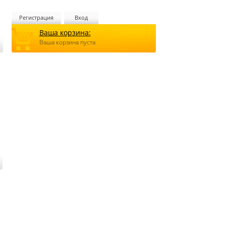
Регистрация
Вход
Ваша корзина:
Ваша корзина пуста