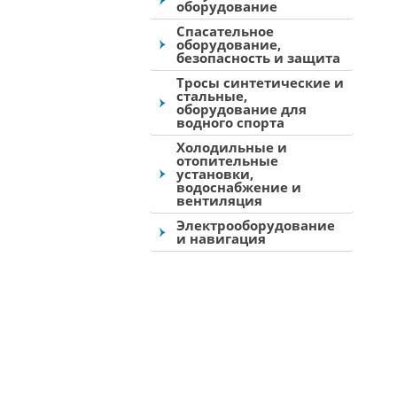
оборудование
Спасательное
оборудование,
безопасность и защита
Тросы синтетические и
стальные,
оборудование для
водного спорта
Холодильные и
отопительные
установки,
водоснабжение и
вентиляция
Электрооборудование
и навигация