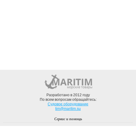
Разработано в 2012 году
По всем вопросам обращайтесь:
Судовое оборудование
tim@maritim.su
Сервис и помощь
Вход
Регистрация