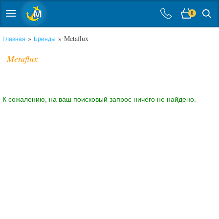
0
»
» Metaflux
Главная
Бренды
Metaflux
К сожалению, на ваш поисковый запрос ничего не найдено.