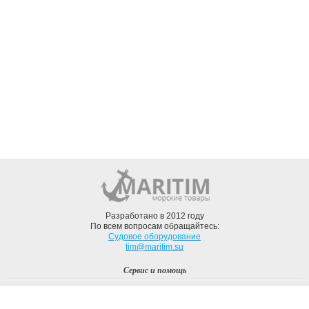
Разработано в 2012 году
По всем вопросам обращайтесь:
Судовое оборудование
tim@maritim.su
Сервис и помощь
Вход
Регистрация