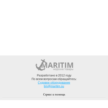
Разработано в 2012 году
По всем вопросам обращайтесь:
Судовое оборудование
tim@maritim.su
Сервис и помощь
Вход
Регистрация