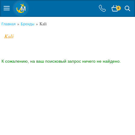
0
»
» Kali
Главная
Бренды
Kali
К сожалению, на ваш поисковый запрос ничего не найдено.