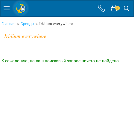
0
»
» Iridium everywhere
Главная
Бренды
Iridium everywhere
К сожалению, на ваш поисковый запрос ничего не найдено.