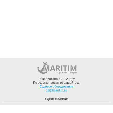
Разработано в 2012 году
По всем вопросам обращайтесь:
Судовое оборудование
tim@maritim.su
Сервис и помощь
Вход
Регистрация