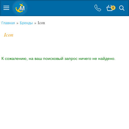
0
»
» Icon
Главная
Бренды
Icon
К сожалению, на ваш поисковый запрос ничего не найдено.