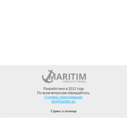
Разработано в 2012 году
По всем вопросам обращайтесь:
Судовое оборудование
tim@maritim.su
Сервис и помощь
Вход
Регистрация