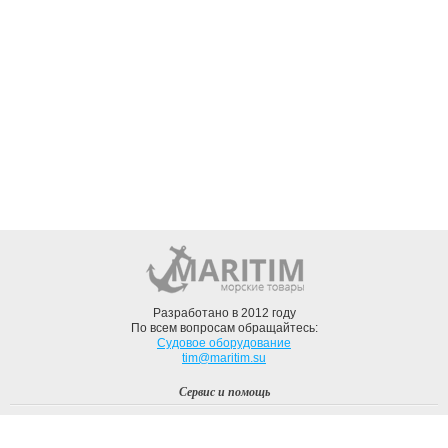
Разработано в 2012 году
По всем вопросам обращайтесь:
Судовое оборудование
tim@maritim.su
Сервис и помощь
Вход
Регистрация