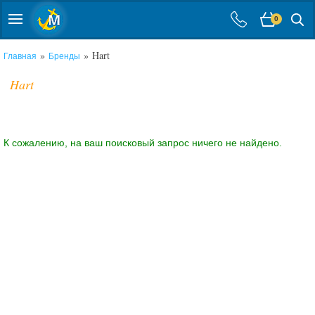
0
»
» Hart
Главная
Бренды
Hart
К сожалению, на ваш поисковый запрос ничего не найдено.