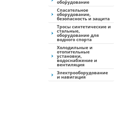
оборудование
Спасательное
оборудование,
безопасность и защита
Тросы синтетические и
стальные,
оборудование для
водного спорта
Холодильные и
отопительные
установки,
водоснабжение и
вентиляция
Электрооборудование
и навигация