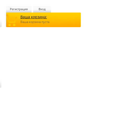
Регистрация
Вход
Ваша корзина:
Ваша корзина пуста