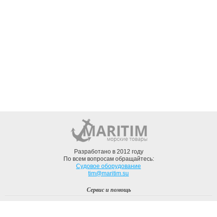
Разработано в 2012 году
По всем вопросам обращайтесь:
Судовое оборудование
tim@maritim.su
Сервис и помощь
Вход
Регистрация