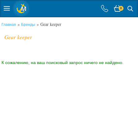
0
»
» Gear keeper
Главная
Бренды
Gear keeper
К сожалению, на ваш поисковый запрос ничего не найдено.