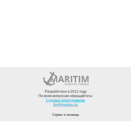
Разработано в 2012 году
По всем вопросам обращайтесь:
Судовое оборудование
tim@maritim.su
Сервис и помощь
Вход
Регистрация