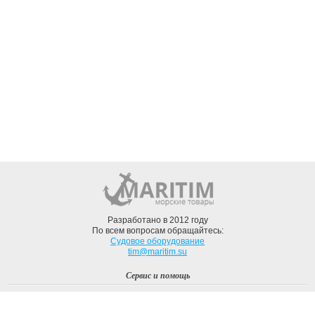
Разработано в 2012 году
По всем вопросам обращайтесь:
Судовое оборудование
tim@maritim.su
Сервис и помощь
Вход
Регистрация