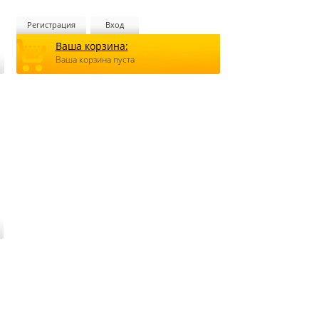
Регистрация
Вход
Ваша корзина:
Ваша корзина пуста