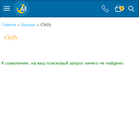
0
»
» Chilly
Главная
Бренды
Chilly
К сожалению, на ваш поисковый запрос ничего не найдено.