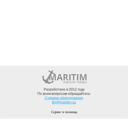
Разработано в 2012 году
По всем вопросам обращайтесь:
Судовое оборудование
tim@maritim.su
Сервис и помощь
Вход
Регистрация