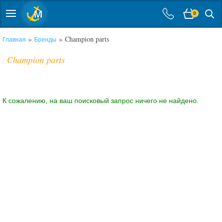
0
»
» Champion parts
Главная
Бренды
Champion parts
К сожалению, на ваш поисковый запрос ничего не найдено.