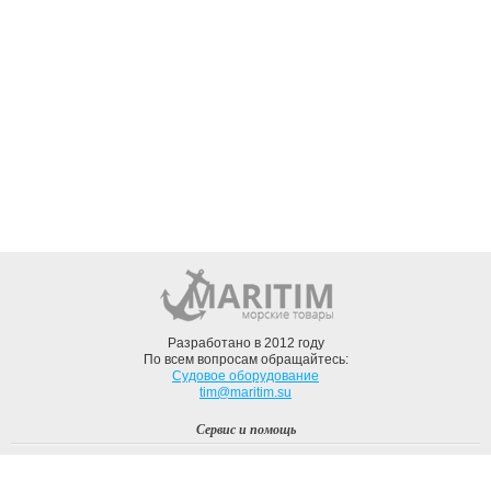
Разработано в 2012 году
По всем вопросам обращайтесь:
Судовое оборудование
tim@maritim.su
Сервис и помощь
Вход
Регистрация