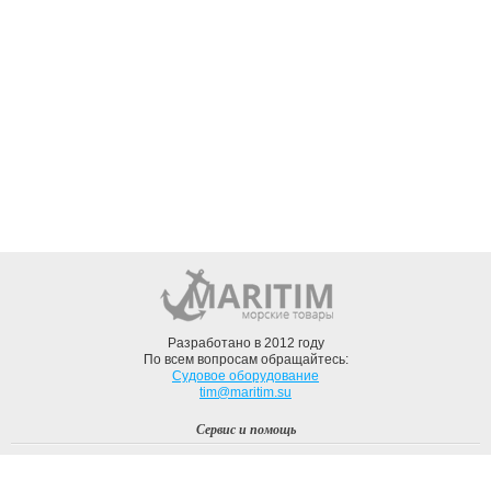
Разработано в 2012 году
По всем вопросам обращайтесь:
Судовое оборудование
tim@maritim.su
Сервис и помощь
Вход
Регистрация