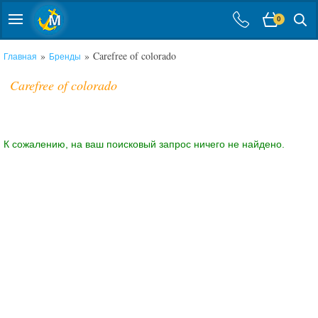
0
»
» Carefree of colorado
Главная
Бренды
Carefree of colorado
К сожалению, на ваш поисковый запрос ничего не найдено.