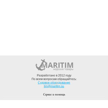
Разработано в 2012 году
По всем вопросам обращайтесь:
Судовое оборудование
tim@maritim.su
Сервис и помощь
Вход
Регистрация