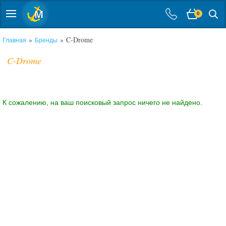
0
»
» C-Drome
Главная
Бренды
C-Drome
К сожалению, на ваш поисковый запрос ничего не найдено.