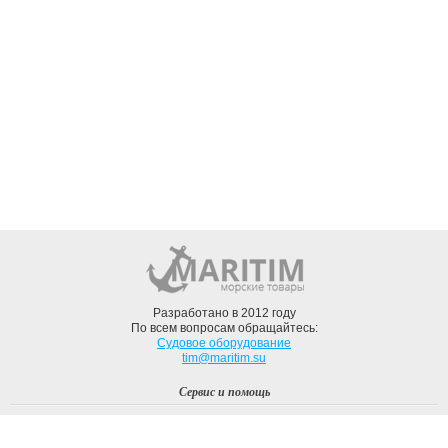
Разработано в 2012 году
По всем вопросам обращайтесь:
Судовое оборудование
tim@maritim.su
Сервис и помощь
Вход
Регистрация