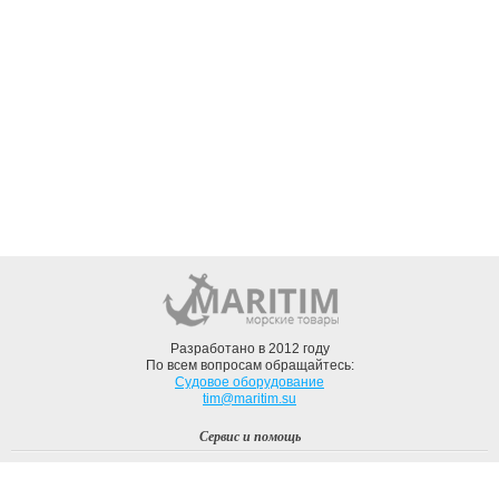
Разработано в 2012 году
По всем вопросам обращайтесь:
Судовое оборудование
tim@maritim.su
Сервис и помощь
Вход
Регистрация