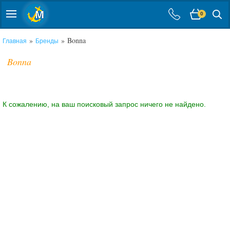
0
»
» Bonna
Главная
Бренды
Bonna
К сожалению, на ваш поисковый запрос ничего не найдено.