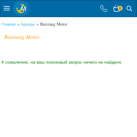
0
»
» Baixiang Motor
Главная
Бренды
Baixiang Motor
К сожалению, на ваш поисковый запрос ничего не найдено.