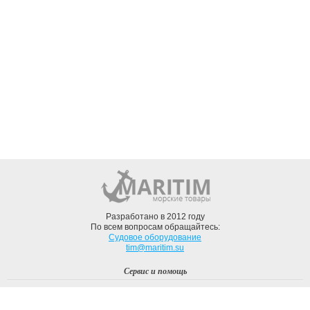
Разработано в 2012 году
По всем вопросам обращайтесь:
Судовое оборудование
tim@maritim.su
Сервис и помощь
Вход
Регистрация