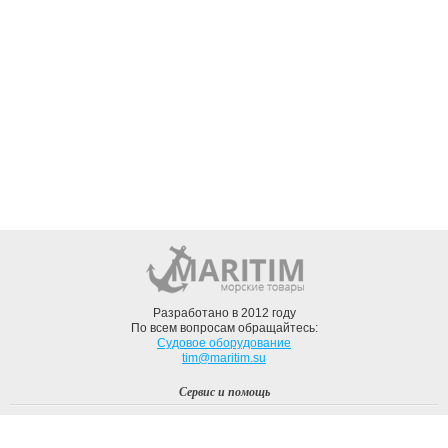
Разработано в 2012 году
По всем вопросам обращайтесь:
Судовое оборудование
tim@maritim.su
Сервис и помощь
Вход
Регистрация