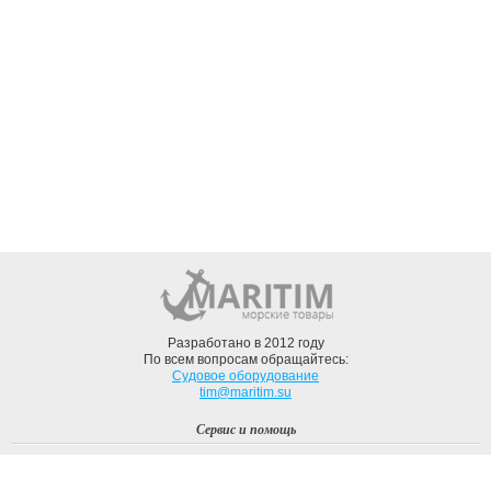
Разработано в 2012 году
По всем вопросам обращайтесь:
Судовое оборудование
tim@maritim.su
Сервис и помощь
Вход
Регистрация