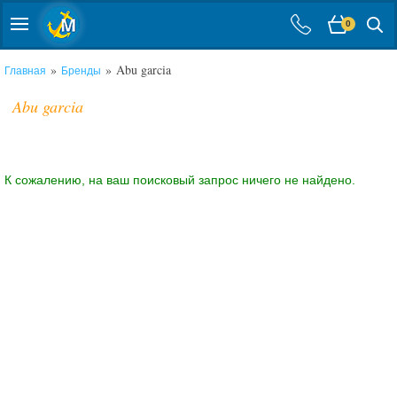
0
»
» Abu garcia
Главная
Бренды
Abu garcia
К сожалению, на ваш поисковый запрос ничего не найдено.