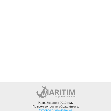
Разработано в 2012 году
По всем вопросам обращайтесь:
Судовое оборудование