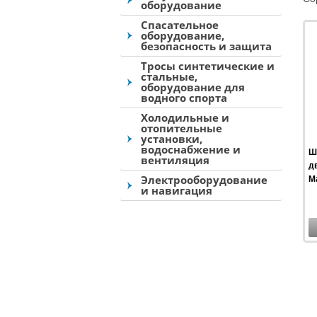
оборудование
Спасательное
оборудование,
безопасность и защита
Тросы синтетические и
стальные,
оборудование для
водного спорта
Холодильные и
отопительные
установки,
водоснабжение и
Ш
вентиляция
д
Электрооборудование
Ma
и навигация