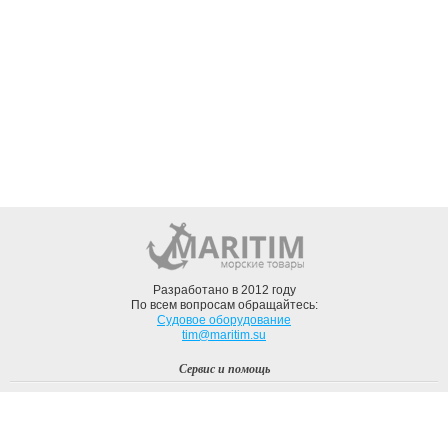
Разработано в 2012 году
По всем вопросам обращайтесь:
Судовое оборудование
tim@maritim.su
Сервис и помощь
Вход
Регистрация
Профиль