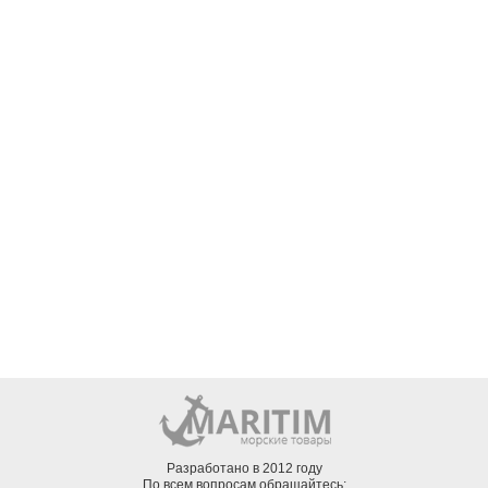
Разработано в 2012 году
По всем вопросам обращайтесь: