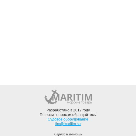
Разработано в 2012 году
По всем вопросам обращайтесь:
Судовое оборудование
tim@maritim.su
Сервис и помощь