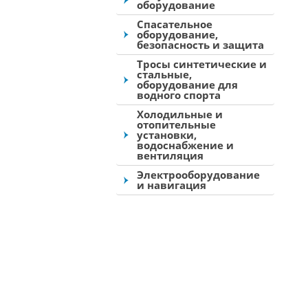
оборудование
Спасательное
оборудование,
безопасность и защита
Тросы синтетические и
стальные,
оборудование для
водного спорта
Холодильные и
отопительные
установки,
водоснабжение и
вентиляция
Электрооборудование
и навигация