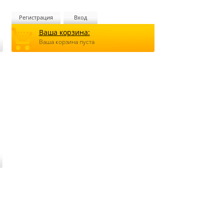
Регистрация
Вход
Ваша корзина:
Ваша корзина пуста