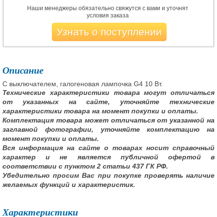
Наши менеджеры обязательно свяжутся с вами и уточнят
условия заказа
Узнать о поступлении
Описание
С выключателем, галогеновая лампочка G4 10 Вт.
Технические характеристики товара могут отличаться
от указанных на сайте, уточняйте технические
характеристики товара на момент покупки и оплаты.
Комплектация товара может отличаться от указанной на
заглавной фотографии, уточняйте комплектацию на
момент покупки и оплаты.
Вся информация на сайте о товарах носит справочный
характер и не является публичной офертой в
соответствии с пунктом 2 статьи 437 ГК РФ.
Убедительно просим Вас при покупке проверять наличие
желаемых функций и характеристик.
Характеристики